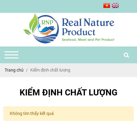
Trang chủ
Kiểm định chất lượng
KIỂM ĐỊNH CHẤT LƯỢNG
Không tìm thấy kết quả