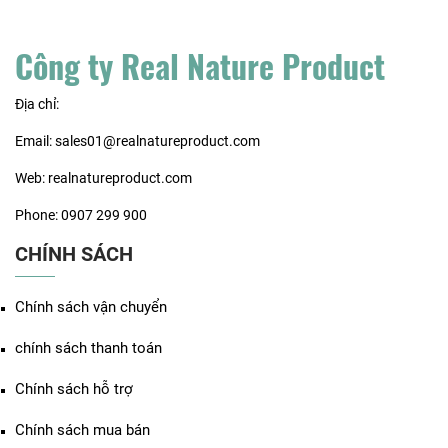
Công ty Real Nature Product
Địa chỉ:
Email: sales01@realnatureproduct.com
Web: realnatureproduct.com
Phone: 0907 299 900
CHÍNH SÁCH
Chính sách vận chuyển
chính sách thanh toán
Chính sách hỗ trợ
Chính sách mua bán